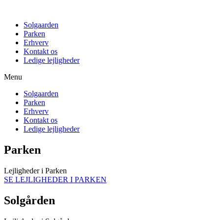
Solgaarden
Parken
Erhverv
Kontakt os
Ledige lejligheder
Menu
Solgaarden
Parken
Erhverv
Kontakt os
Ledige lejligheder
Parken
Lejligheder i Parken
SE LEJLIGHEDER I PARKEN
Solgården