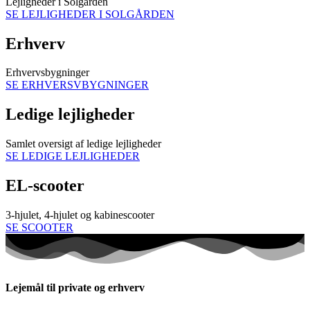
Lejligheder i Solgården
SE LEJLIGHEDER I SOLGÅRDEN
Erhverv
Erhvervsbygninger
SE ERHVERSVBYGNINGER
Ledige lejligheder
Samlet oversigt af ledige lejligheder
SE LEDIGE LEJLIGHEDER
EL-scooter
3-hjulet, 4-hjulet og kabinescooter
SE SCOOTER
Lejemål til private og erhverv