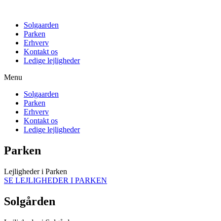
Solgaarden
Parken
Erhverv
Kontakt os
Ledige lejligheder
Menu
Solgaarden
Parken
Erhverv
Kontakt os
Ledige lejligheder
Parken
Lejligheder i Parken
SE LEJLIGHEDER I PARKEN
Solgården