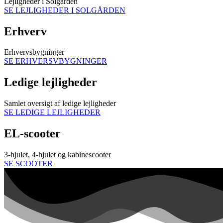
Lejligheder i Solgården
SE LEJLIGHEDER I SOLGÅRDEN
Erhverv
Erhvervsbygninger
SE ERHVERSVBYGNINGER
Ledige lejligheder
Samlet oversigt af ledige lejligheder
SE LEDIGE LEJLIGHEDER
EL-scooter
3-hjulet, 4-hjulet og kabinescooter
SE SCOOTER