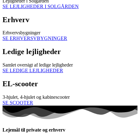
Lejligheder i Solgården
SE LEJLIGHEDER I SOLGÅRDEN
Erhverv
Erhvervsbygninger
SE ERHVERSVBYGNINGER
Ledige lejligheder
Samlet oversigt af ledige lejligheder
SE LEDIGE LEJLIGHEDER
EL-scooter
3-hjulet, 4-hjulet og kabinescooter
SE SCOOTER
Lejemål til private og erhverv