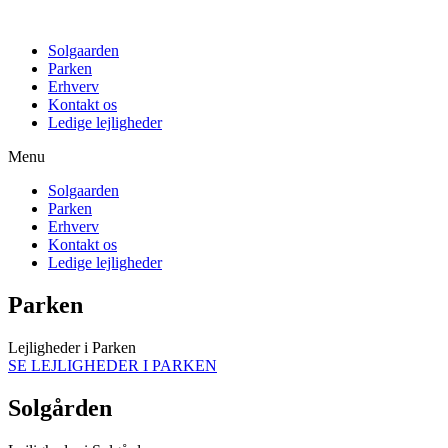
Solgaarden
Parken
Erhverv
Kontakt os
Ledige lejligheder
Menu
Solgaarden
Parken
Erhverv
Kontakt os
Ledige lejligheder
Parken
Lejligheder i Parken
SE LEJLIGHEDER I PARKEN
Solgården